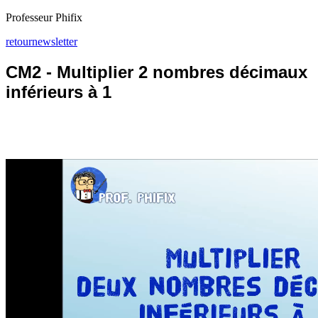
Professeur Phifix
retour
newsletter
CM2 - Multiplier 2 nombres décimaux
inférieurs à 1