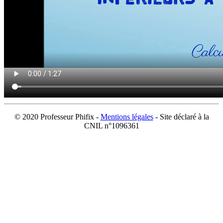
© 2020 Professeur Phifix -
Mentions légales
- Site déclaré à la
CNIL n°1096361