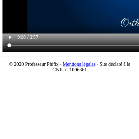
© 2020 Professeur Phifix -
Mentions légales
- Site déclaré à la
CNIL n°1096361