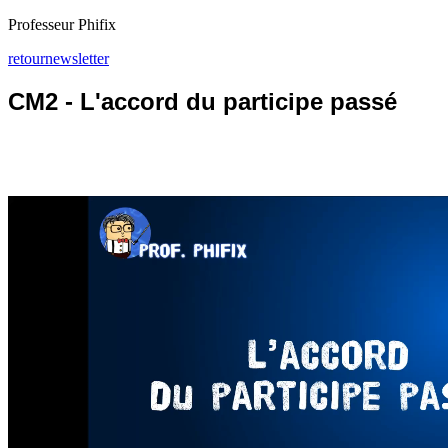
Professeur Phifix
retour
newsletter
CM2 - L'accord du participe passé