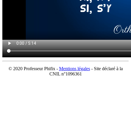
© 2020 Professeur Phifix -
Mentions légales
- Site déclaré à la
CNIL n°1096361