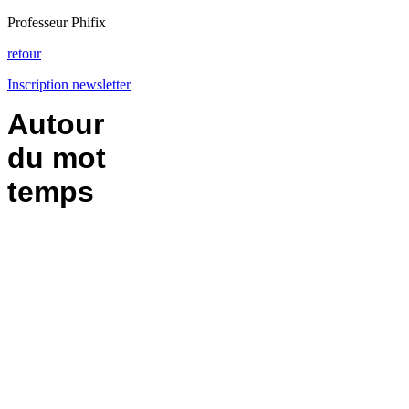
Professeur Phifix
retour
Inscription newsletter
Autour
du mot
temps