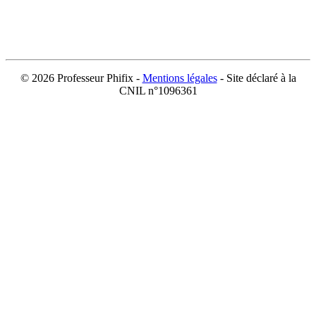
©
2026 Professeur Phifix -
Mentions légales
- Site déclaré à la
CNIL n°1096361