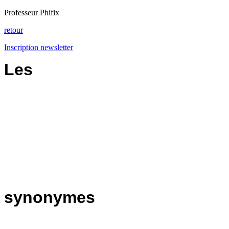
Professeur Phifix
retour
Inscription newsletter
Les
synonymes