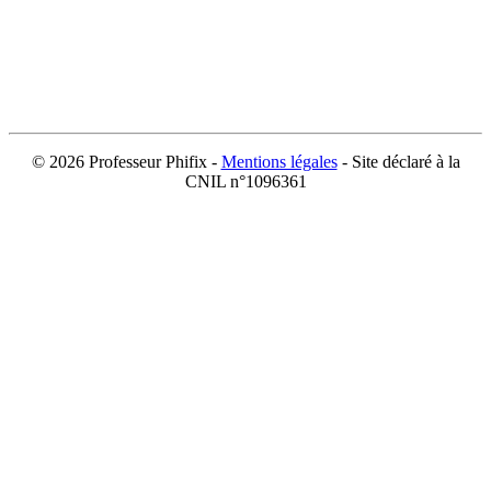
©
2026 Professeur Phifix -
Mentions légales
- Site déclaré à la
CNIL n°1096361