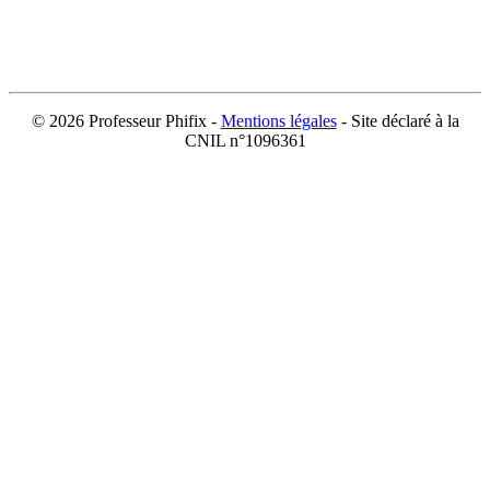
©
2026 Professeur Phifix -
Mentions légales
- Site déclaré à la
CNIL n°1096361