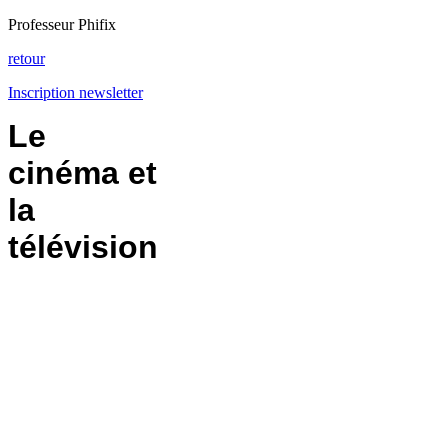
Professeur Phifix
retour
Inscription newsletter
Le
cinéma et
la
télévision