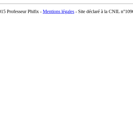
15 Professeur Phifix -
Mentions légales
- Site déclaré à la CNIL n°10