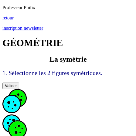
Professeur Phifix
retour
inscription newsletter
GÉOMÉTRIE
La symétrie
1. Sélectionne les 2 figures symétriques.
Valider