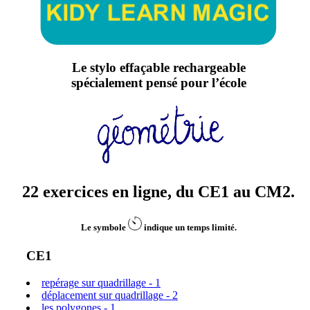
Le stylo effaçable rechargeable
spécialement pensé pour l’école
22 exercices en ligne, du CE1 au CM2.
Le symbole
indique un temps limité.
CE1
repérage sur quadrillage - 1
déplacement sur quadrillage - 2
les polygones - 1