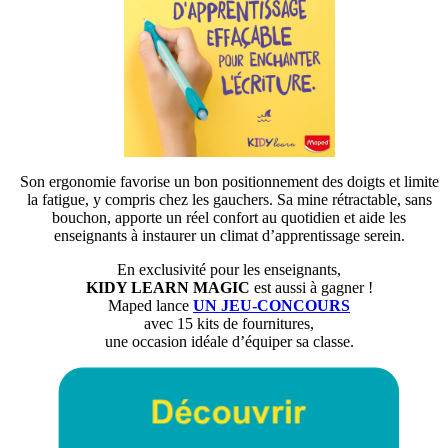
Son ergonomie favorise un bon positionnement des doigts et limite
la fatigue, y compris chez les gauchers. Sa mine rétractable, sans
bouchon, apporte un réel confort au quotidien et aide les
enseignants à instaurer un climat d’apprentissage serein.
En exclusivité pour les enseignants,
KIDY LEARN MAGIC
est aussi à gagner !
Maped lance
UN JEU-CONCOURS
avec 15 kits de fournitures,
une occasion idéale d’équiper sa classe.