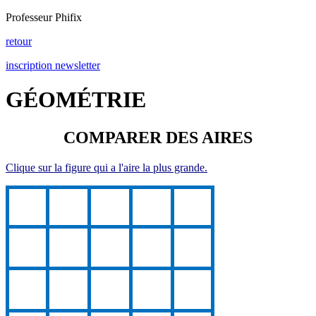
Professeur Phifix
retour
inscription newsletter
GÉOMÉTRIE
COMPARER DES AIRES
Clique sur la figure qui a l'aire la plus grande.