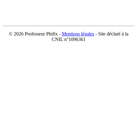
©
2026 Professeur Phifix -
Mentions légales
- Site déclaré à la
CNIL n°1096361