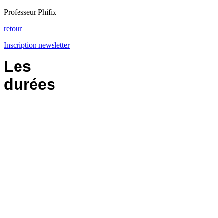
Professeur Phifix
retour
Inscription newsletter
Les
durées